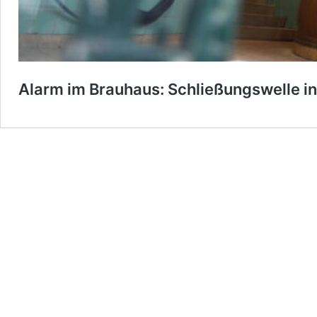
Alarm im Brauhaus: Schließungswelle i