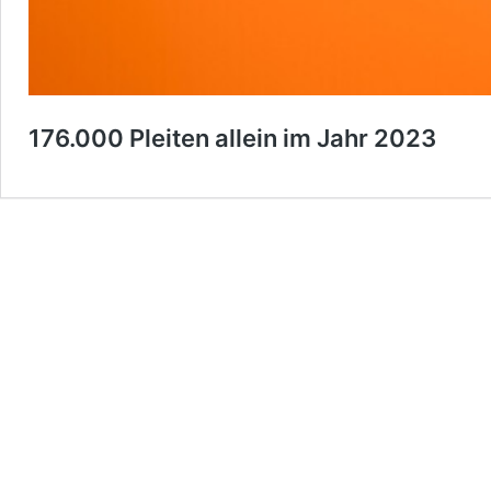
176.000 Pleiten allein im Jahr 2023