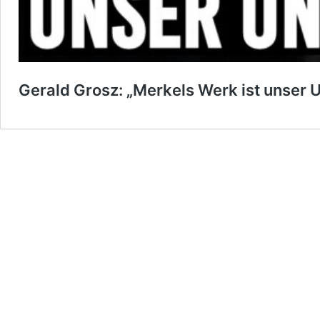
Gerald Grosz: „Merkels Werk ist unser 