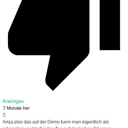
Kraichgau
7 Monate her
hmja,also das auf der Demo kann man eigentlich als