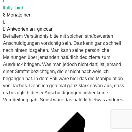
fluffy_bird
8 Monate her
Antworten an
gmccar
Bei allem Verständnis bitte mit solchen strafbewerten
Anschuldigungen vorsichtig sein. Das kann ganz schnell
nach hinten losgehen. Man kann seine persönliche
Meinungen über jemanden natürlich dedizierte zum
Ausdruck bringen. Was man jedoch nicht darf, ist jemand
einer Straftat bezichtigen, die er nicht nachweislich
begangen hat. In dem Fall wäre hier das die Manipulation
von Tachos. Denn ich geh mal ganz stark davon aus, dass
es bezüglich dieser Anschuldigungen bisher keine
Verurteilung gab. Sonst wäre das natürlich etwas anderes.