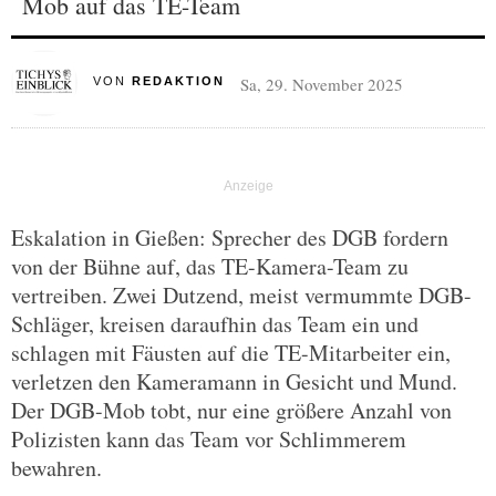
Mob auf das TE-Team
Sa, 29. November 2025
VON
REDAKTION
Eskalation in Gießen: Sprecher des DGB fordern
von der Bühne auf, das TE-Kamera-Team zu
vertreiben. Zwei Dutzend, meist vermummte DGB-
Schläger, kreisen daraufhin das Team ein und
schlagen mit Fäusten auf die TE-Mitarbeiter ein,
verletzen den Kameramann in Gesicht und Mund.
Der DGB-Mob tobt, nur eine größere Anzahl von
Polizisten kann das Team vor Schlimmerem
bewahren.