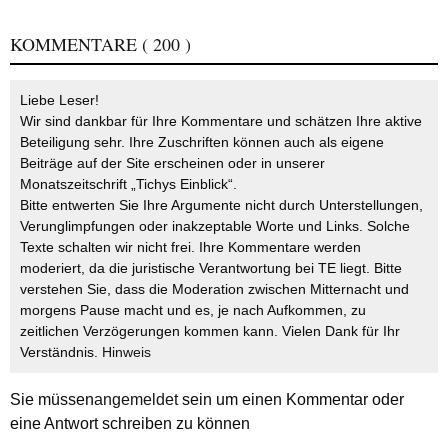
KOMMENTARE
( 200 )
Liebe Leser!
Wir sind dankbar für Ihre Kommentare und schätzen Ihre aktive
Beteiligung sehr. Ihre Zuschriften können auch als eigene
Beiträge auf der Site erscheinen oder in unserer
Monatszeitschrift „Tichys Einblick“.
Bitte entwerten Sie Ihre Argumente nicht durch Unterstellungen,
Verunglimpfungen oder inakzeptable Worte und Links. Solche
Texte schalten wir nicht frei. Ihre Kommentare werden
moderiert, da die juristische Verantwortung bei TE liegt. Bitte
verstehen Sie, dass die Moderation zwischen Mitternacht und
morgens Pause macht und es, je nach Aufkommen, zu
zeitlichen Verzögerungen kommen kann. Vielen Dank für Ihr
Verständnis.
Hinweis
Sie müssen
angemeldet
sein um einen Kommentar oder
eine Antwort schreiben zu können