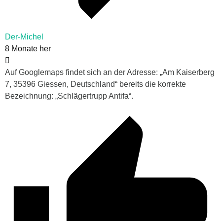
Der-Michel
8 Monate her
Auf Googlemaps findet sich an der Adresse: „Am Kaiserberg
7, 35396 Giessen, Deutschland“ bereits die korrekte
Bezeichnung: „Schlägertrupp Antifa“.