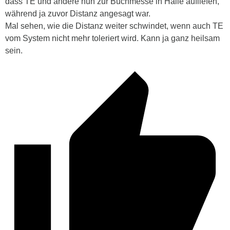
dass TE und andere nun zur Buchmesse in Halle aufliefen,
während ja zuvor Distanz angesagt war.
Mal sehen, wie die Distanz weiter schwindet, wenn auch TE
vom System nicht mehr toleriert wird. Kann ja ganz heilsam
sein.