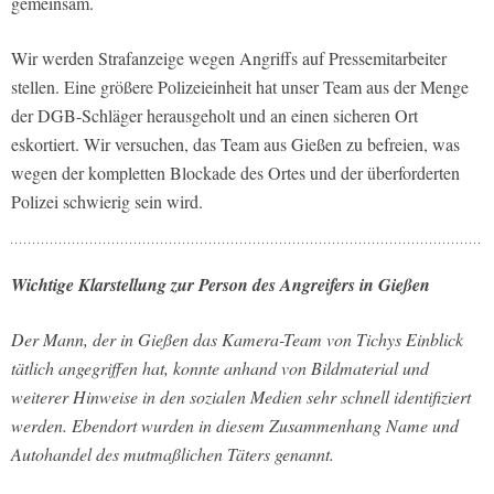
gemeinsam.
Wir werden Strafanzeige wegen Angriffs auf Pressemitarbeiter
stellen. Eine größere Polizeieinheit hat unser Team aus der Menge
der DGB-Schläger herausgeholt und an einen sicheren Ort
eskortiert. Wir versuchen, das Team aus Gießen zu befreien, was
wegen der kompletten Blockade des Ortes und der überforderten
Polizei schwierig sein wird.
Wichtige Klarstellung zur Person des Angreifers in Gießen
Der Mann, der in Gießen das Kamera-Team von Tichys Einblick
tätlich angegriffen hat, konnte anhand von Bildmaterial und
weiterer Hinweise in den sozialen Medien sehr schnell identifiziert
werden. Ebendort wurden in diesem Zusammenhang Name und
Autohandel des mutmaßlichen Täters genannt.