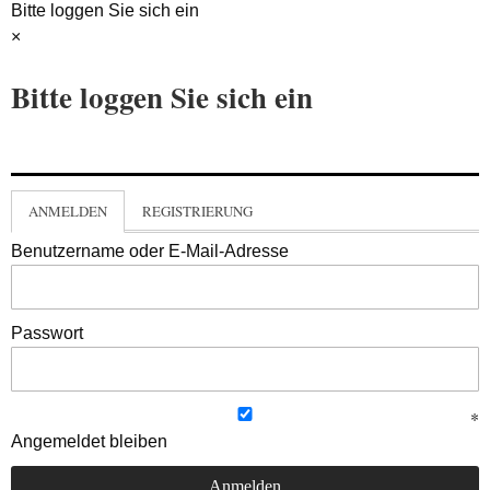
Bitte loggen Sie sich ein
×
Bitte loggen Sie sich ein
ANMELDEN
REGISTRIERUNG
Benutzername oder E-Mail-Adresse
Passwort
Angemeldet bleiben