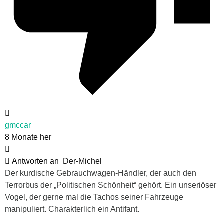
gmccar
8 Monate her
Antworten an
Der-Michel
Der kurdische Gebrauchwagen-Händler, der auch den
Terrorbus der „Politischen Schönheit“ gehört. Ein unseriöser
Vogel, der gerne mal die Tachos seiner Fahrzeuge
manipuliert. Charakterlich ein Antifant.