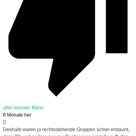
alter weisser Mann
8 Monate her
Deshalb waren ja rechtsstehende Gruppen schon erstaunt,