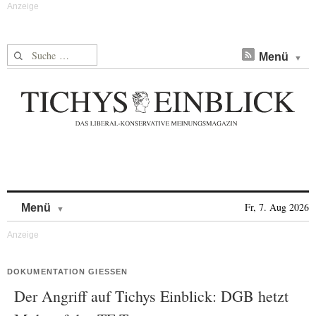
Suche nach:
Menü
Skip to content
Fr, 7. Aug 2026
Menü
DOKUMENTATION GIESSEN
Der Angriff auf Tichys Einblick: DGB hetzt