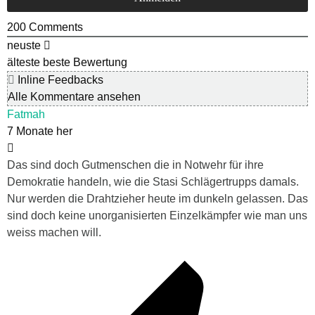
200
Comments
neuste
älteste
beste Bewertung
Inline Feedbacks
Alle Kommentare ansehen
Fatmah
7 Monate her
Das sind doch Gutmenschen die in Notwehr für ihre
Demokratie handeln, wie die Stasi Schlägertrupps damals.
Nur werden die Drahtzieher heute im dunkeln gelassen. Das
sind doch keine unorganisierten Einzelkämpfer wie man uns
weiss machen will.