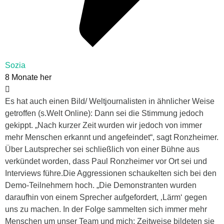
Sozia
8 Monate her
Es hat auch einen Bild/ Weltjournalisten in ähnlicher Weise
getroffen (s.Welt Online): Dann sei die Stimmung jedoch
gekippt. „Nach kurzer Zeit wurden wir jedoch von immer
mehr Menschen erkannt und angefeindet“, sagt Ronzheimer.
Über Lautsprecher sei schließlich von einer Bühne aus
verkündet worden, dass Paul Ronzheimer vor Ort sei und
Interviews führe.Die Aggressionen schaukelten sich bei den
Demo-Teilnehmern hoch. „Die Demonstranten wurden
daraufhin von einem Sprecher aufgefordert, ‚Lärm‘ gegen
uns zu machen. In der Folge sammelten sich immer mehr
Menschen um unser Team und mich; Zeitweise bildeten sie