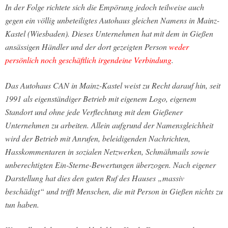
In der Folge richtete sich die Empörung jedoch teilweise auch
gegen ein völlig unbeteiligtes Autohaus gleichen Namens in Mainz-
Kastel (Wiesbaden). Dieses Unternehmen hat mit dem in Gießen
ansässigen Händler und der dort gezeigten Person
weder
persönlich noch geschäftlich irgendeine Verbindung
.
Das Autohaus CAN in Mainz-Kastel weist zu Recht darauf hin, seit
1991 als eigenständiger Betrieb mit eigenem Logo, eigenem
Standort und ohne jede Verflechtung mit dem Gießener
Unternehmen zu arbeiten. Allein aufgrund der Namensgleichheit
wird der Betrieb mit Anrufen, beleidigenden Nachrichten,
Hasskommentaren in sozialen Netzwerken, Schmähmails sowie
unberechtigten Ein-Sterne-Bewertungen überzogen. Nach eigener
Darstellung hat dies den guten Ruf des Hauses „massiv
beschädigt“ und trifft Menschen, die mit Person in Gießen nichts zu
tun haben.