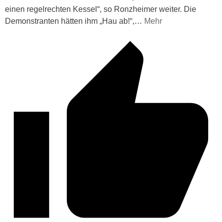
einen regelrechten Kessel“, so Ronzheimer weiter. Die
Demonstranten hätten ihm „Hau ab!“,
…
Mehr