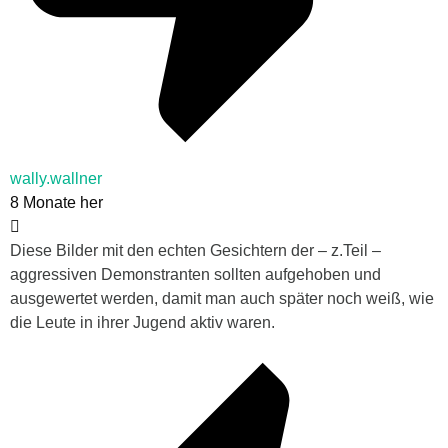
wally.wallner
8 Monate her
Diese Bilder mit den echten Gesichtern der – z.Teil –
aggressiven Demonstranten sollten aufgehoben und
ausgewertet werden, damit man auch später noch weiß, wie
die Leute in ihrer Jugend aktiv waren.