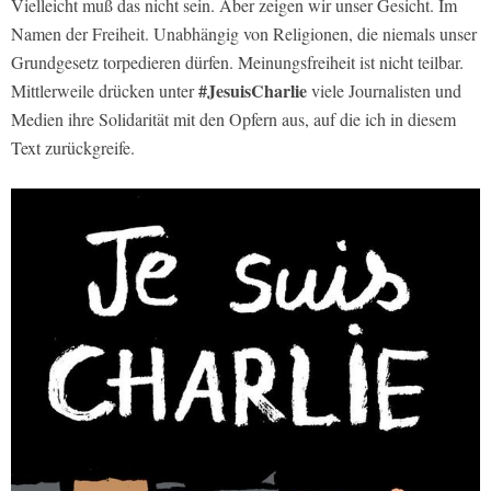
Vielleicht muß das nicht sein. Aber zeigen wir unser Gesicht. Im
Namen der Freiheit. Unabhängig von Religionen, die niemals unser
Grundgesetz torpedieren dürfen. Meinungsfreiheit ist nicht teilbar.
#JesuisCharlie
Mittlerweile drücken unter
viele Journalisten und
Medien ihre Solidarität mit den Opfern aus, auf die ich in diesem
Text zurückgreife.