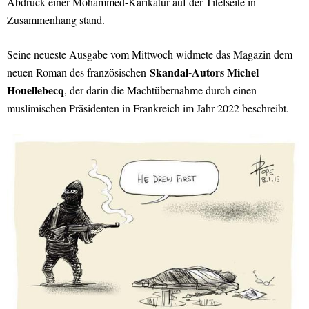
Abdruck einer Mohammed-Karikatur auf der Titelseite in
Zusammenhang stand.
Seine neueste Ausgabe vom Mittwoch widmete das Magazin dem
Skandal-Autors Michel
neuen Roman des französischen
Houellebecq
, der darin die Machtübernahme durch einen
muslimischen Präsidenten in Frankreich im Jahr 2022 beschreibt.