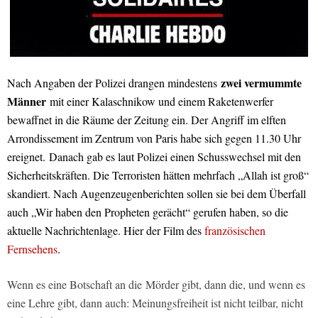
zwei vermummte
Nach Angaben der Polizei drangen mindestens
Männer
mit einer Kalaschnikow und einem Raketenwerfer
bewaffnet in die Räume der Zeitung ein. Der Angriff im elften
Arrondissement im Zentrum von Paris habe sich gegen 11.30 Uhr
ereignet. Danach gab es laut Polizei einen Schusswechsel mit den
Sicherheitskräften. Die Terroristen hätten mehrfach „Allah ist groß“
skandiert. Nach Augenzeugenberichten sollen sie bei dem Überfall
auch „Wir haben den Propheten gerächt“ gerufen haben, so die
aktuelle Nachrichtenlage. Hier der Film des
französischen
Fernsehens
.
Wenn es eine Botschaft an die Mörder gibt, dann die, und wenn es
eine Lehre gibt, dann auch: Meinungsfreiheit ist nicht teilbar, nicht