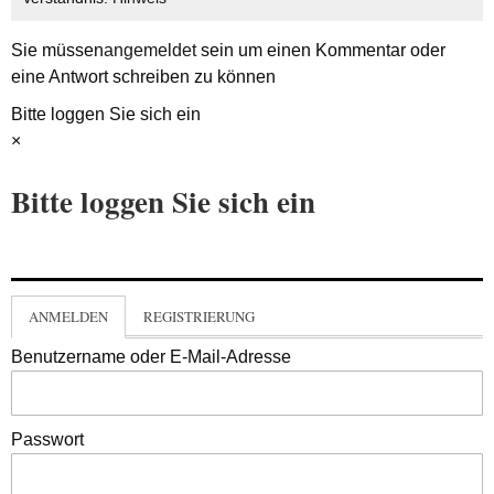
Sie müssen
angemeldet
sein um einen Kommentar oder
eine Antwort schreiben zu können
Bitte loggen Sie sich ein
×
Bitte loggen Sie sich ein
ANMELDEN
REGISTRIERUNG
Benutzername oder E-Mail-Adresse
Passwort