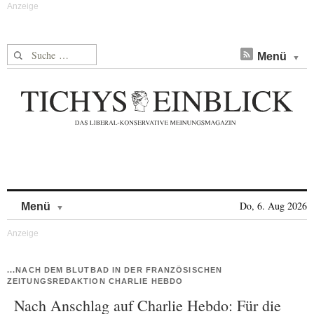
Suche nach:
Menü
Skip to content
Do, 6. Aug 2026
Menü
...NACH DEM BLUTBAD IN DER FRANZÖSISCHEN
ZEITUNGSREDAKTION CHARLIE HEBDO
Nach Anschlag auf Charlie Hebdo: Für die