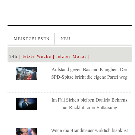
MEISTGELESEN
NEU
24h
letzte Woche
letzter Monat
Aufstand gegen Bas und Klingbeil: Der
SPD-Spitze bricht die eigene Partei weg
Im Fall Sichert bleiben Daniela Behrens
nur Rücktritt oder Entlassung
Wenn die Brandmauer wirklich blank ist