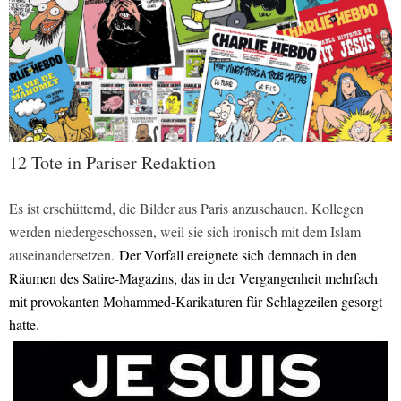
12 Tote in Pariser Redaktion
Es ist erschütternd, die Bilder aus Paris anzuschauen. Kollegen
werden niedergeschossen, weil sie sich ironisch mit dem Islam
auseinandersetzen.
Der Vorfall ereignete sich demnach in den
Räumen des Satire-Magazins, das in der Vergangenheit mehrfach
mit provokanten Mohammed-Karikaturen für Schlagzeilen gesorgt
hatte.