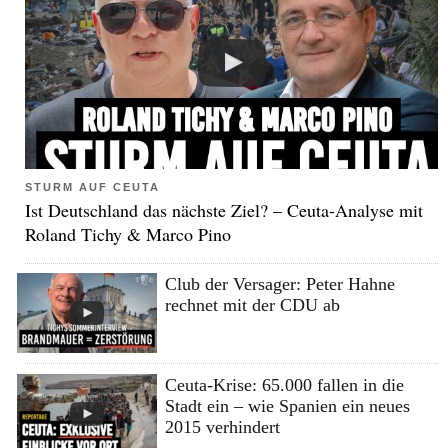
STURM AUF CEUTA
Ist Deutschland das nächste Ziel? – Ceuta-Analyse mit
Roland Tichy & Marco Pino
Club der Versager: Peter Hahne
rechnet mit der CDU ab
Ceuta-Krise: 65.000 fallen in die
Stadt ein – wie Spanien ein neues
2015 verhindert