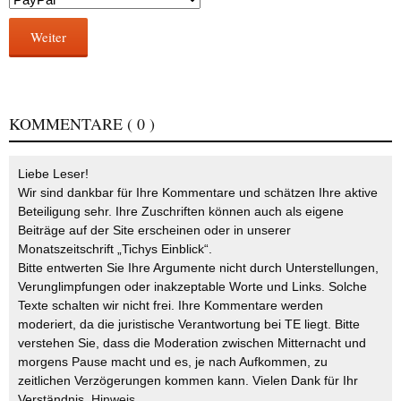
Weiter
KOMMENTARE
( 0 )
Liebe Leser!
Wir sind dankbar für Ihre Kommentare und schätzen Ihre aktive
Beteiligung sehr. Ihre Zuschriften können auch als eigene
Beiträge auf der Site erscheinen oder in unserer
Monatszeitschrift „Tichys Einblick“.
Bitte entwerten Sie Ihre Argumente nicht durch Unterstellungen,
Verunglimpfungen oder inakzeptable Worte und Links. Solche
Texte schalten wir nicht frei. Ihre Kommentare werden
moderiert, da die juristische Verantwortung bei TE liegt. Bitte
verstehen Sie, dass die Moderation zwischen Mitternacht und
morgens Pause macht und es, je nach Aufkommen, zu
zeitlichen Verzögerungen kommen kann. Vielen Dank für Ihr
Verständnis.
Hinweis