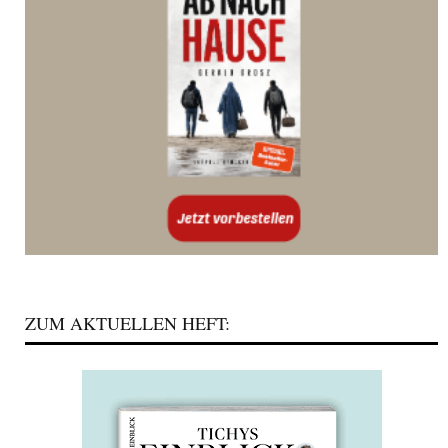
ZUM AKTUELLEN HEFT: