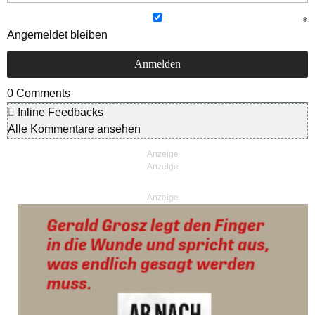
Angemeldet bleiben
0
Comments
Inline Feedbacks
Alle Kommentare ansehen
Anzeige