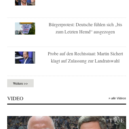
Bürgerprotest: Deutsche fühlen sich „bis
zum Letzten Hemd“ ausgezogen
Probe auf den Rechtsstaat: Martin Sichert
klagt auf Zulassung zur Landratswahl
Weitere >>
VIDEO
» alle Videos