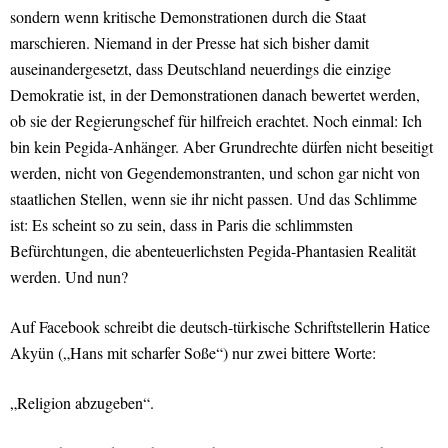
sondern wenn kritische Demonstrationen durch die Staat
marschieren. Niemand in der Presse hat sich bisher damit
auseinandergesetzt, dass Deutschland neuerdings die einzige
Demokratie ist, in der Demonstrationen danach bewertet werden,
ob sie der Regierungschef für hilfreich erachtet. Noch einmal: Ich
bin kein Pegida-Anhänger. Aber Grundrechte dürfen nicht beseitigt
werden, nicht von Gegendemonstranten, und schon gar nicht von
staatlichen Stellen, wenn sie ihr nicht passen. Und das Schlimme
ist: Es scheint so zu sein, dass in Paris die schlimmsten
Befürchtungen, die abenteuerlichsten Pegida-Phantasien Realität
werden. Und nun?
Auf Facebook schreibt die deutsch-türkische Schriftstellerin Hatice
Akyün („Hans mit scharfer Soße“) nur zwei bittere Worte:
„Religion abzugeben“.