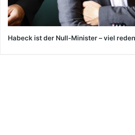
Habeck ist der Null-Minister – viel reden