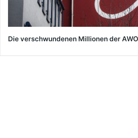
Die verschwundenen Millionen der AWO, 