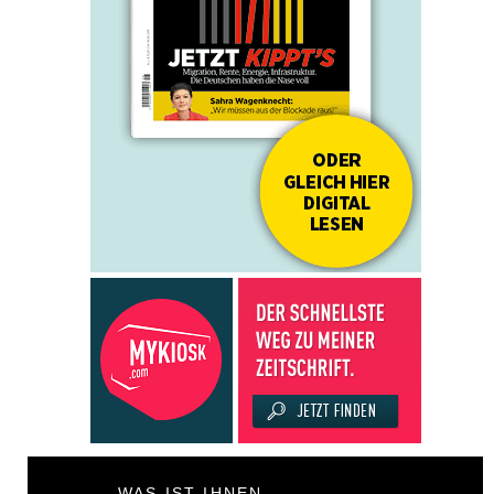
WAS IST IHNEN