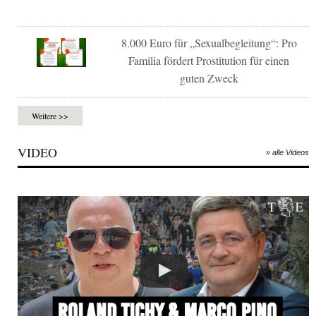
8.000 Euro für „Sexualbegleitung“: Pro
Familia fördert Prostitution für einen
guten Zweck
Weitere >>
VIDEO
» alle Videos