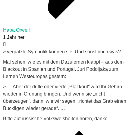
Haba Orwell
1 Jahr her
> verpatzte Symbolik können sie. Und sonst noch was?
Mal sehen, wie es mit dem Dazulernen klappt – aus dem
Blackout in Spanien und Portugal. Juri Podoljaka zum
Lernen Westeuropas gestern:
> … Aber der dritte oder vierte „Blackout“ wird Ihr Gehirn
wieder in Ordnung bringen. Und wenn sie „nicht
überzeugen“, dann, wie wir sagen, „richtet das Grab einen
Buckligen wieder gerade“. …
Bitte auf russische Volksweisheiten hören, danke.