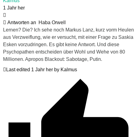
Kalmus
1 Jahr her
Antworten an
Haba Orwell
Lernen? Die? Ich sehe noch Markus Lanz, kurz vorm Heulen
aus Verzweiflung, wie er versucht, mit einer Frage zu Saskia
Esken vorzudringen. Es gibt keine Antwort. Und diese
Psychopathen entscheiden über Wohl und Wehe von 80
Millionen. Apropos Blackout: Sabotage, Putin.
Last edited 1 Jahr her by Kalmus