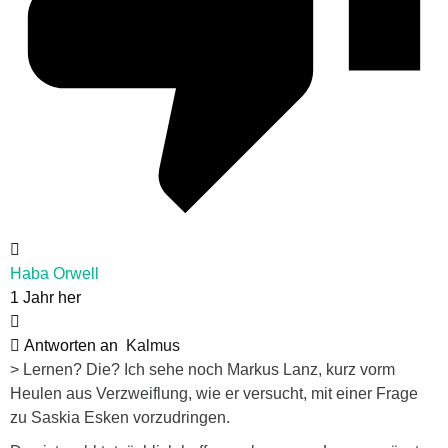
Haba Orwell
1 Jahr her
Antworten an
Kalmus
> Lernen? Die? Ich sehe noch Markus Lanz, kurz vorm
Heulen aus Verzweiflung, wie er versucht, mit einer Frage
zu Saskia Esken vorzudringen.