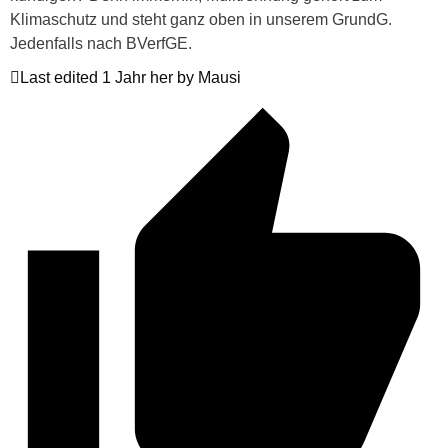
Klimaschutz und steht ganz oben in unserem GrundG.
Jedenfalls nach BVerfGE.
Last edited 1 Jahr her by Mausi