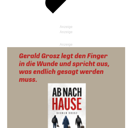
Anzeige