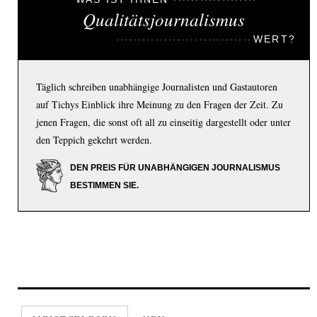
Qualitätsjournalismus
WERT?
Täglich schreiben unabhängige Journalisten und Gastautoren
auf Tichys Einblick ihre Meinung zu den Fragen der Zeit. Zu
jenen Fragen, die sonst oft all zu einseitig dargestellt oder unter
den Teppich gekehrt werden.
DEN PREIS FÜR UNABHÄNGIGEN JOURNALISMUS
BESTIMMEN SIE.