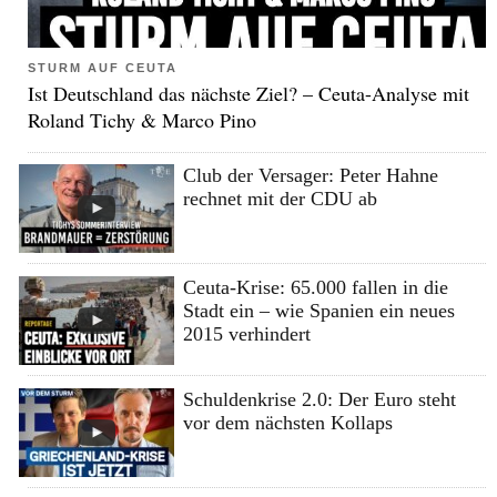
STURM AUF CEUTA
Ist Deutschland das nächste Ziel? – Ceuta-Analyse mit
Roland Tichy & Marco Pino
Club der Versager: Peter Hahne
rechnet mit der CDU ab
Ceuta-Krise: 65.000 fallen in die
Stadt ein – wie Spanien ein neues
2015 verhindert
Schuldenkrise 2.0: Der Euro steht
vor dem nächsten Kollaps