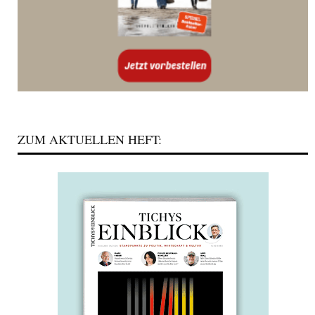
ZUM AKTUELLEN HEFT: