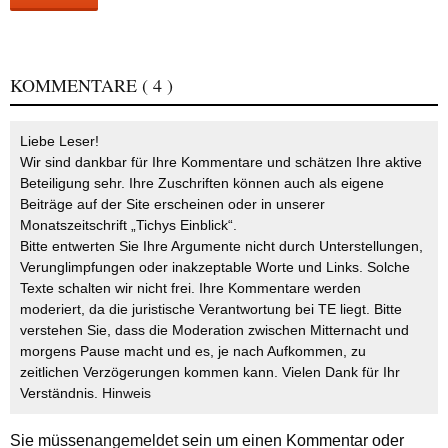
KOMMENTARE
( 4 )
Liebe Leser!
Wir sind dankbar für Ihre Kommentare und schätzen Ihre aktive
Beteiligung sehr. Ihre Zuschriften können auch als eigene
Beiträge auf der Site erscheinen oder in unserer
Monatszeitschrift „Tichys Einblick“.
Bitte entwerten Sie Ihre Argumente nicht durch Unterstellungen,
Verunglimpfungen oder inakzeptable Worte und Links. Solche
Texte schalten wir nicht frei. Ihre Kommentare werden
moderiert, da die juristische Verantwortung bei TE liegt. Bitte
verstehen Sie, dass die Moderation zwischen Mitternacht und
morgens Pause macht und es, je nach Aufkommen, zu
zeitlichen Verzögerungen kommen kann. Vielen Dank für Ihr
Verständnis.
Hinweis
Sie müssen
angemeldet
sein um einen Kommentar oder