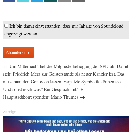
Ich bin damit einverstanden, dass mir Inhalte von Soundcloud
angezeigt werden.
Abonnieren ▼
++ Um Mitternacht lief die Mitgliederbefragung der SPD ab. Damit
steht Friedrich Merz zur Geisterstunde als neuer Kanzler fest. Das
muss man den Genossen lassen: verpatzte Symbolik können sie.
Und sonst noch was? Ein Gespräch mit TE-
Hauptstadtkorrespondent Mario Thurnes ++
Anzeige