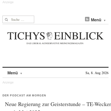
Suche nach:
Menü
Skip to content
Sa, 8. Aug 2026
Menü
DER PODCAST AM MORGEN
Neue Regierung zur Geisterstunde – TE-Wecker