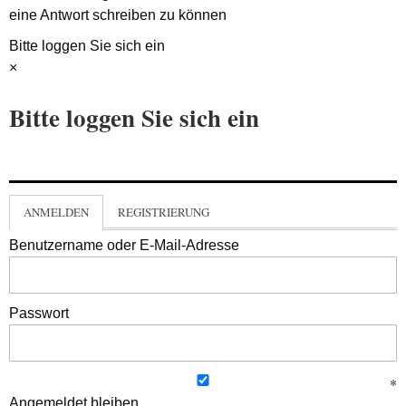
eine Antwort schreiben zu können
Bitte loggen Sie sich ein
×
Bitte loggen Sie sich ein
ANMELDEN
REGISTRIERUNG
Benutzername oder E-Mail-Adresse
Passwort
Angemeldet bleiben