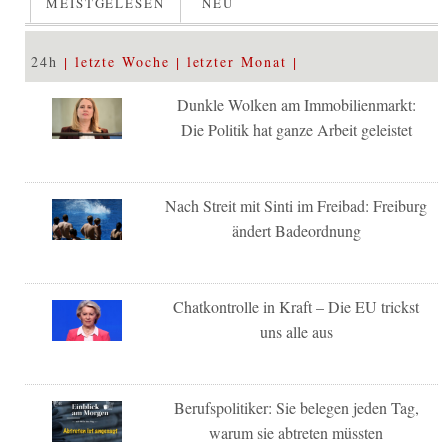
MEISTGELESEN
NEU
24h
letzte Woche
letzter Monat
Dunkle Wolken am Immobilienmarkt:
Die Politik hat ganze Arbeit geleistet
Nach Streit mit Sinti im Freibad: Freiburg
ändert Badeordnung
Chatkontrolle in Kraft – Die EU trickst
uns alle aus
Berufspolitiker: Sie belegen jeden Tag,
warum sie abtreten müssten