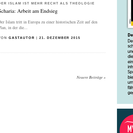
DER ISLAM IST MEHR RECHT ALS THEOLOGIE
Scharia: Arbeit am Endsieg
er Islam tritt in Europa zu einer historischen Zeit auf den
lan, in der die...
VON
GASTAUTOR
|
21. DEZEMBER 2015
Neuere Beiträge
»