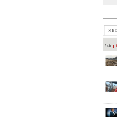
MEI
24h