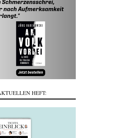
KTUELLEN HEFT: