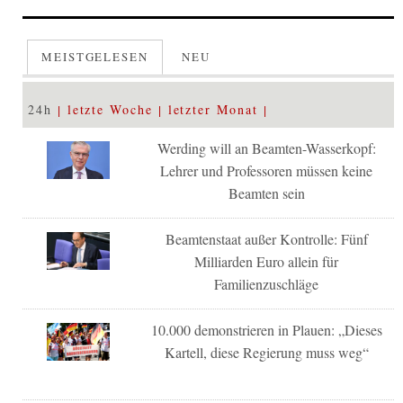
MEISTGELESEN
NEU
24h
letzte Woche
letzter Monat
Werding will an Beamten-Wasserkopf:
Lehrer und Professoren müssen keine
Beamten sein
Beamtenstaat außer Kontrolle: Fünf
Milliarden Euro allein für
Familienzuschläge
10.000 demonstrieren in Plauen: „Dieses
Kartell, diese Regierung muss weg“