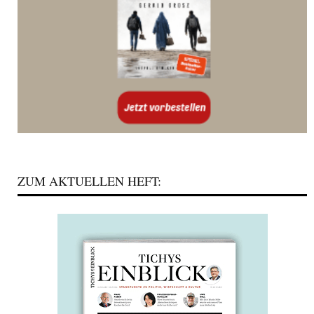
ZUM AKTUELLEN HEFT: