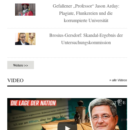
Gefallener „Professor“ Jason Arday:
Plagiate, Flunkereien und die
korrumpierte Universität
Brosius-Gersdorf: Skandal-Ergebnis der
Untersuchungskommission
Weitere >>
VIDEO
» alle Videos