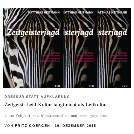
DRESSUR STATT AUFKLÄRUNG
Zeitgeist: Leid-Kultur taugt nicht als Leitkultur
Unser Zeitgeist heißt Misstrauen allem und jedem gegenüber.
VON
FRITZ GOERGEN
|
19. DEZEMBER 2015