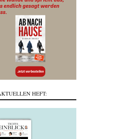
KTUELLEN HEFT: