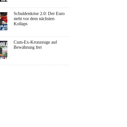
Schuldenkrise 2.0: Der Euro
steht vor dem nächsten
Kollaps
Cum-Ex-Kronzeuge auf
Bewährung frei