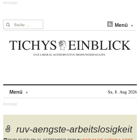
Suche nach:
Menü
Skip to content
Sa, 8. Aug 2026
Menü
ruv-aengste-arbeitslosigkeit