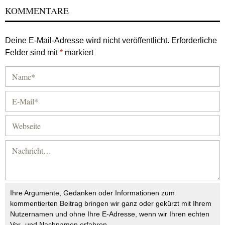
KOMMENTARE
Deine E-Mail-Adresse wird nicht veröffentlicht.
Erforderliche
Felder sind mit
*
markiert
Ihre Argumente, Gedanken oder Informationen zum
kommentierten Beitrag bringen wir ganz oder gekürzt mit Ihrem
Nutzernamen und ohne Ihre E-Adresse, wenn wir Ihren echten
Vor- und Nachnamen erfahren.