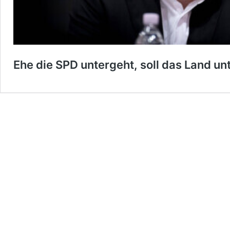
Ehe die SPD untergeht, soll das Land u