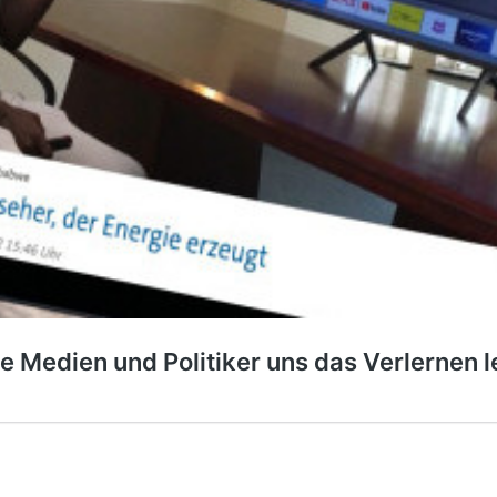
e Medien und Politiker uns das Verlernen 