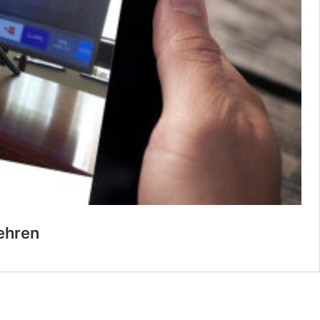
lehren