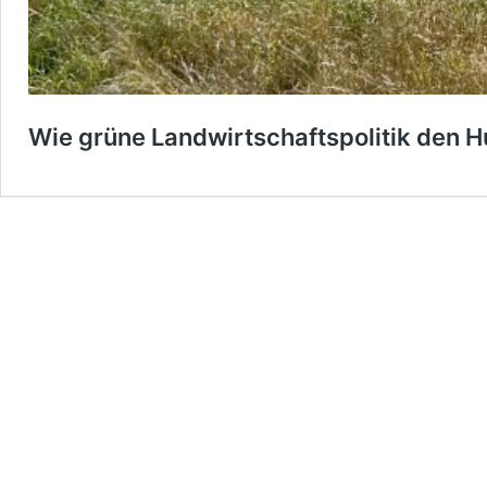
Wie grüne Landwirtschaftspolitik den Hu