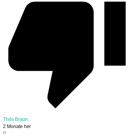
Thilo Braun
2 Monate her