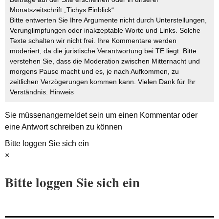
Monatszeitschrift „Tichys Einblick“.
Bitte entwerten Sie Ihre Argumente nicht durch Unterstellungen,
Verunglimpfungen oder inakzeptable Worte und Links. Solche
Texte schalten wir nicht frei. Ihre Kommentare werden
moderiert, da die juristische Verantwortung bei TE liegt. Bitte
verstehen Sie, dass die Moderation zwischen Mitternacht und
morgens Pause macht und es, je nach Aufkommen, zu
zeitlichen Verzögerungen kommen kann. Vielen Dank für Ihr
Verständnis.
Hinweis
Sie müssen
angemeldet
sein um einen Kommentar oder
eine Antwort schreiben zu können
Bitte loggen Sie sich ein
×
Bitte loggen Sie sich ein