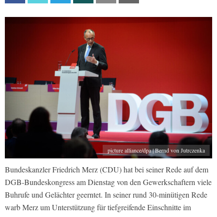
picture alliance/dpa | Bernd von Jutrczenka
Bundeskanzler Friedrich Merz (CDU) hat bei seiner Rede auf dem
DGB-Bundeskongress am Dienstag von den Gewerkschaftern viele
Buhrufe und Gelächter geerntet. In seiner rund 30-minütigen Rede
warb Merz um Unterstützung für tiefgreifende Einschnitte im