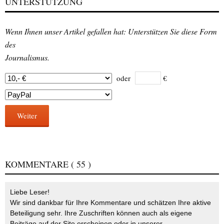
UNTERSTÜTZUNG
Wenn Ihnen unser Artikel gefallen hat: Unterstützen Sie diese Form
des
Journalismus.
oder
€
Weiter
KOMMENTARE
( 55 )
Liebe Leser!
Wir sind dankbar für Ihre Kommentare und schätzen Ihre aktive
Beteiligung sehr. Ihre Zuschriften können auch als eigene
Beiträge auf der Site erscheinen oder in unserer