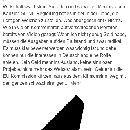
Wirtschaftswachstum, Aufraffen und so weiter. Merz ist doch
Kanzler. SEINE Regierung hat es in der in der Hand, die
richtigen Weichen zu stellen. Was aber geschieht? Nichts.
Wie in vielen Kommentaren auf verschiedenen Portalen
bereits von Vielen gesagt: Wenn ich nicht genug Geld habe,
müssen die Ausgaben auf den Prüfstand und zwar radikal.
Es muss klar bewertet werden was wichtig ist und dabei
können nur die Interessen in Deutschland eine Rolle
spielen. Kein Geld mehr ins Ausland, keine sinnlosen
Projekte, nicht mehr das Weltsozialamt sein, Gelder für die
EU Kommission kürzen, raus aus dem Klimairrsinn, weg mit
den ganzen schwachsinnigen
…
Mehr