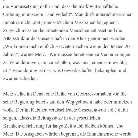
die Voraussetzung dafür sind, dass die marktwirtschaftliche
Ordnung in unserem Land gedeiht“. Man dürfe unternehmerischer
Initiative nicht „mit grundsätzlichem Misstrauen begegnen“.
Zugleich müssten die arbeitenden Menschen entlastet und die
Altersstruktur der Gesellschaft in den Blick genommen werden.
„Wir können nicht einfach so weitermachen wie in den letzten 20
Jahren“, warnte Merz. „Wir müssen bereit sein zu Veränderungen –
zu Veränderungen, um zu erhalten, was uns gemeinsam wichtig
ist.“ Veränderung ist das, was Gewerkschaftler bekämpfen, und
zwar entschieden.
Merz stellte im Detail eine Reihe von Gesetzesvorhaben vor, die
seine Regierung bereits auf den Weg gebracht habe oder umsetzen
wolle. Der im Kabinett verabschiedete Gesetzentwurf solle dafür
sorgen, „dass die Beitragssätze in der gesetzlichen
Krankenversicherung für lange Zeit stabil bleiben können“, so
Merz. Die Ausgaben würden begrenzt, die Einnahmenseite werde