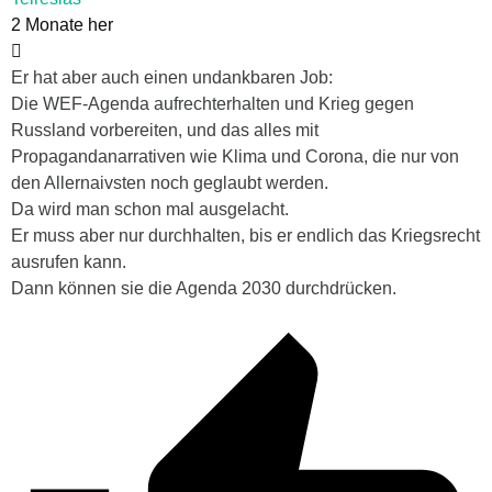
2 Monate her
Er hat aber auch einen undankbaren Job:
Die WEF-Agenda aufrechterhalten und Krieg gegen
Russland vorbereiten, und das alles mit
Propagandanarrativen wie Klima und Corona, die nur von
den Allernaivsten noch geglaubt werden.
Da wird man schon mal ausgelacht.
Er muss aber nur durchhalten, bis er endlich das Kriegsrecht
ausrufen kann.
Dann können sie die Agenda 2030 durchdrücken.