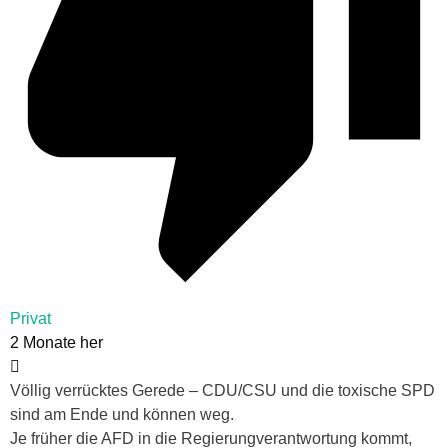
Privat
2 Monate her
Völlig verrücktes Gerede – CDU/CSU und die toxische SPD
sind am Ende und können weg.
Je früher die AFD in die Regierungverantwortung kommt,