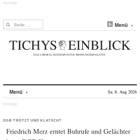
Suche nach:
Menü
Skip to content
Sa, 8. Aug 2026
Menü
DGB TROTZT UND KLATSCHT
Friedrich Merz erntet Buhrufe und Gelächter