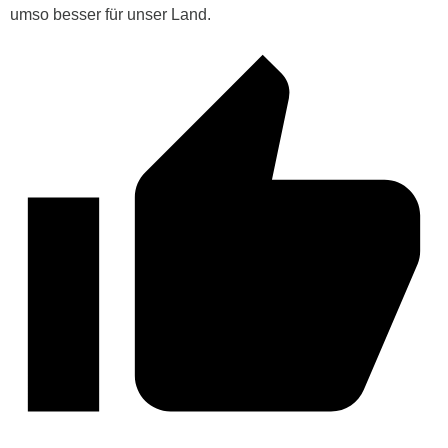
umso besser für unser Land.