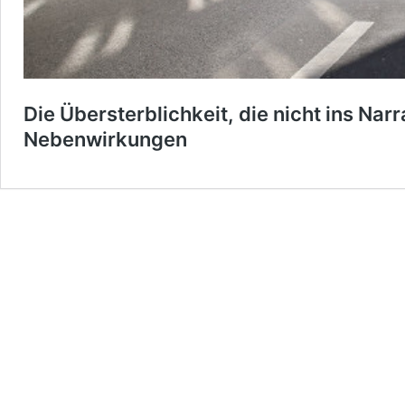
Die Übersterblichkeit, die nicht ins Na
Nebenwirkungen