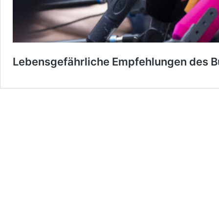
Lebensgefährliche Empfehlungen des B