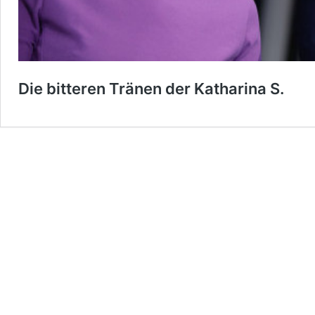
Die bitteren Tränen der Katharina S.