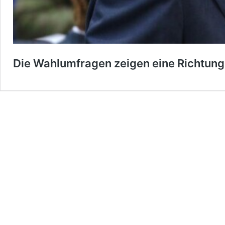
Die Wahlumfragen zeigen eine Richtung: 