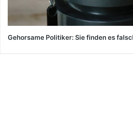
Gehorsame Politiker: Sie finden es fal