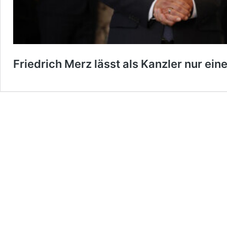
Friedrich Merz lässt als Kanzler nur eine