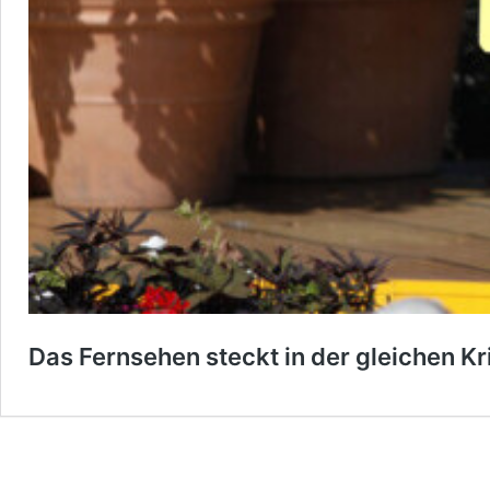
Das Fernsehen steckt in der gleichen K