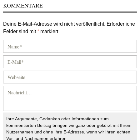
KOMMENTARE
Deine E-Mail-Adresse wird nicht veröffentlicht.
Erforderliche
Felder sind mit
*
markiert
Ihre Argumente, Gedanken oder Informationen zum
kommentierten Beitrag bringen wir ganz oder gekürzt mit Ihrem
Nutzernamen und ohne Ihre E-Adresse, wenn wir Ihren echten
Vor- und Nachnamen erfahren.