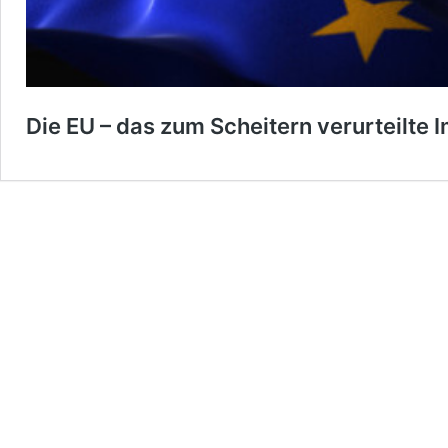
Die EU – das zum Scheitern verurteilte