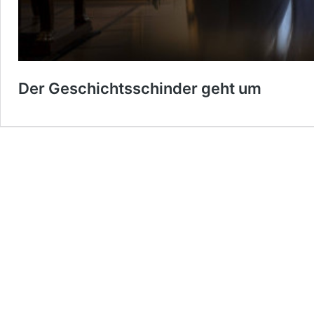
Der Geschichtsschinder geht um