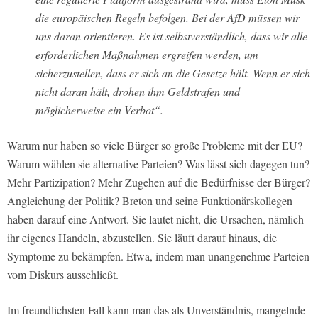
die europäischen Regeln befolgen. Bei der AfD müssen wir
uns daran orientieren. Es ist selbstverständlich, dass wir alle
erforderlichen Maßnahmen ergreifen werden, um
sicherzustellen, dass er sich an die Gesetze hält. Wenn er sich
nicht daran hält, drohen ihm Geldstrafen und
möglicherweise ein Verbot“.
Warum nur haben so viele Bürger so große Probleme mit der EU?
Warum wählen sie alternative Parteien? Was lässt sich dagegen tun?
Mehr Partizipation? Mehr Zugehen auf die Bedürfnisse der Bürger?
Angleichung der Politik? Breton und seine Funktionärskollegen
haben darauf eine Antwort. Sie lautet nicht, die Ursachen, nämlich
ihr eigenes Handeln, abzustellen. Sie läuft darauf hinaus, die
Symptome zu bekämpfen. Etwa, indem man unangenehme Parteien
vom Diskurs ausschließt.
Im freundlichsten Fall kann man das als Unverständnis, mangelnde