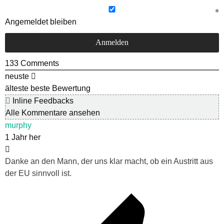
Angemeldet bleiben
133
Comments
neuste
älteste
beste Bewertung
Inline Feedbacks
Alle Kommentare ansehen
murphy
1 Jahr her
Danke an den Mann, der uns klar macht, ob ein Austritt aus
der EU sinnvoll ist.