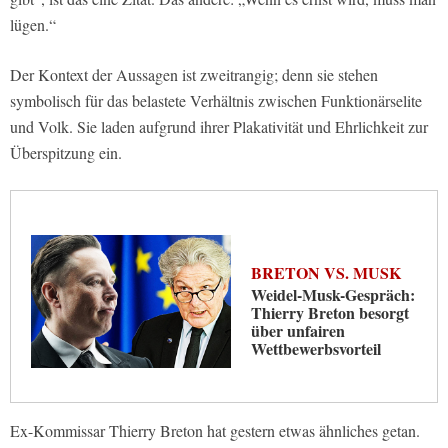
lügen.“
Der Kontext der Aussagen ist zweitrangig; denn sie stehen
symbolisch für das belastete Verhältnis zwischen Funktionärselite
und Volk. Sie laden aufgrund ihrer Plakativität und Ehrlichkeit zur
Überspitzung ein.
BRETON VS. MUSK
Weidel-Musk-Gespräch:
Thierry Breton besorgt
über unfairen
Wettbewerbsvorteil
Ex-Kommissar Thierry Breton hat gestern etwas ähnliches getan.