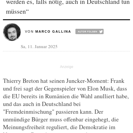
werden es, falls nötig, auch in Deutschland tun
müssen“
VON
MARCO GALLINA
Sa, 11. Januar 2025
Thierry Breton hat seinen Juncker-Moment: Frank
und frei sagt der Gegenspieler von Elon Musk, dass
die EU bereits in Rumänien die Wahl anulliert habe,
und das auch in Deutschland bei
"Fremdeinmischung" passieren kann. Der
unmündige Bürger muss offenbar eingehegt, die
Meinungsfreiheit reguliert, die Demokratie im