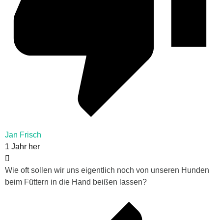
Jan Frisch
1 Jahr her
Wie oft sollen wir uns eigentlich noch von unseren Hunden
beim Füttern in die Hand beißen lassen?