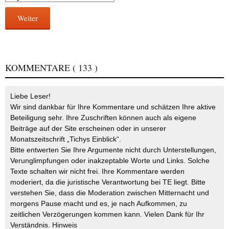
Weiter
KOMMENTARE
( 133 )
Liebe Leser!
Wir sind dankbar für Ihre Kommentare und schätzen Ihre aktive
Beteiligung sehr. Ihre Zuschriften können auch als eigene
Beiträge auf der Site erscheinen oder in unserer
Monatszeitschrift „Tichys Einblick“.
Bitte entwerten Sie Ihre Argumente nicht durch Unterstellungen,
Verunglimpfungen oder inakzeptable Worte und Links. Solche
Texte schalten wir nicht frei. Ihre Kommentare werden
moderiert, da die juristische Verantwortung bei TE liegt. Bitte
verstehen Sie, dass die Moderation zwischen Mitternacht und
morgens Pause macht und es, je nach Aufkommen, zu
zeitlichen Verzögerungen kommen kann. Vielen Dank für Ihr
Verständnis.
Hinweis