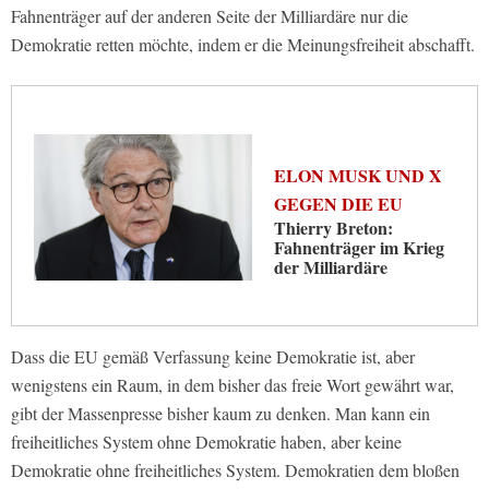
Fahnenträger auf der anderen Seite der Milliardäre nur die
Demokratie retten möchte, indem er die Meinungsfreiheit abschafft.
ELON MUSK UND X
GEGEN DIE EU
Thierry Breton:
Fahnenträger im Krieg
der Milliardäre
Dass die EU gemäß Verfassung keine Demokratie ist, aber
wenigstens ein Raum, in dem bisher das freie Wort gewährt war,
gibt der Massenpresse bisher kaum zu denken. Man kann ein
freiheitliches System ohne Demokratie haben, aber keine
Demokratie ohne freiheitliches System. Demokratien dem bloßen