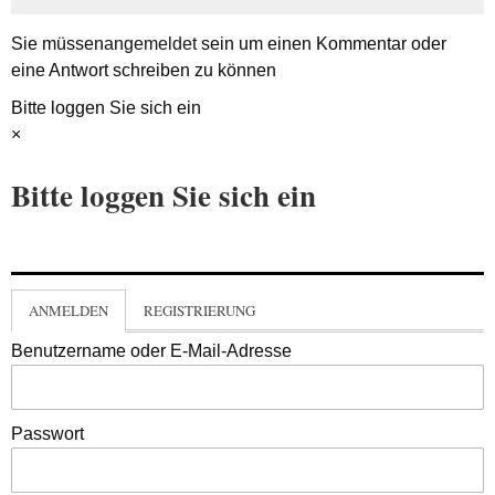
Sie müssen
angemeldet
sein um einen Kommentar oder
eine Antwort schreiben zu können
Bitte loggen Sie sich ein
×
Bitte loggen Sie sich ein
ANMELDEN
REGISTRIERUNG
Benutzername oder E-Mail-Adresse
Passwort