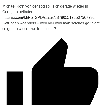
Michael Roth von der spd soll sich gerade wieder in
Georgien befinden…
https://x.com/MiRo_SPD/status/1879055171537567792
Gefunden woanders – weil hier wird man solches gar nicht
so genau wissen wollen – oder?