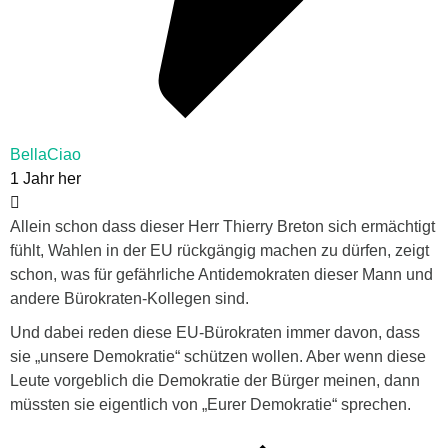
BellaCiao
1 Jahr her
Allein schon dass dieser Herr Thierry Breton sich ermächtigt
fühlt, Wahlen in der EU rückgängig machen zu dürfen, zeigt
schon, was für gefährliche Antidemokraten dieser Mann und
andere Bürokraten-Kollegen sind.
Und dabei reden diese EU-Bürokraten immer davon, dass
sie „unsere Demokratie“ schützen wollen. Aber wenn diese
Leute vorgeblich die Demokratie der Bürger meinen, dann
müssten sie eigentlich von „Eurer Demokratie“ sprechen.