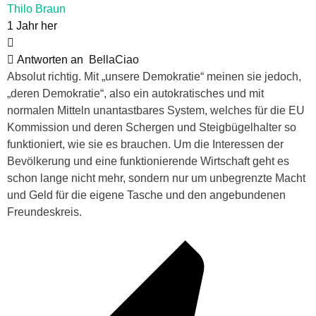
Thilo Braun
1 Jahr her
Antworten an
BellaCiao
Absolut richtig. Mit „unsere Demokratie“ meinen sie jedoch,
„deren Demokratie“, also ein autokratisches und mit
normalen Mitteln unantastbares System, welches für die EU
Kommission und deren Schergen und Steigbügelhalter so
funktioniert, wie sie es brauchen. Um die Interessen der
Bevölkerung und eine funktionierende Wirtschaft geht es
schon lange nicht mehr, sondern nur um unbegrenzte Macht
und Geld für die eigene Tasche und den angebundenen
Freundeskreis.