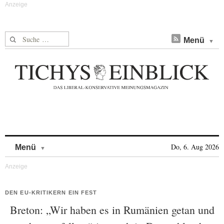
Suche nach:
Menü
Skip to content
Do, 6. Aug 2026
Menü
DEN EU-KRITIKERN EIN FEST
Breton: „Wir haben es in Rumänien getan und