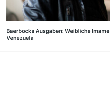
Baerbocks Ausgaben: Weibliche Imame in
Venezuela