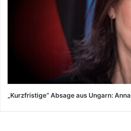
„Kurzfristige“ Absage aus Ungarn: Ann