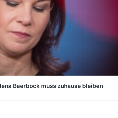
alena Baerbock muss zuhause bleiben