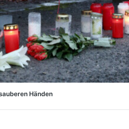
n sauberen Händen