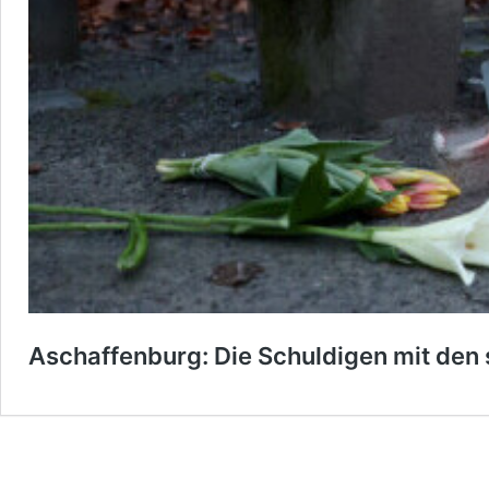
Aschaffenburg: Die Schuldigen mit de