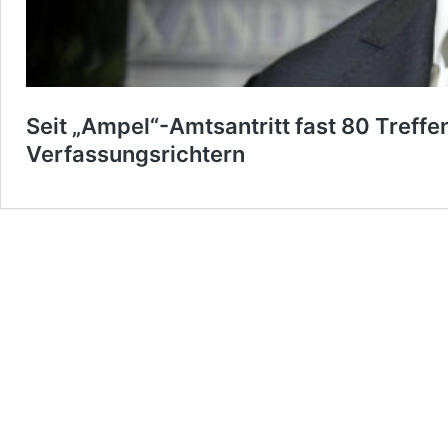
Seit „Ampel“-Amtsantritt fast 80 Treff
Verfassungsrichtern