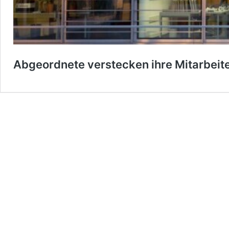
Abgeordnete verstecken ihre Mitarbeit