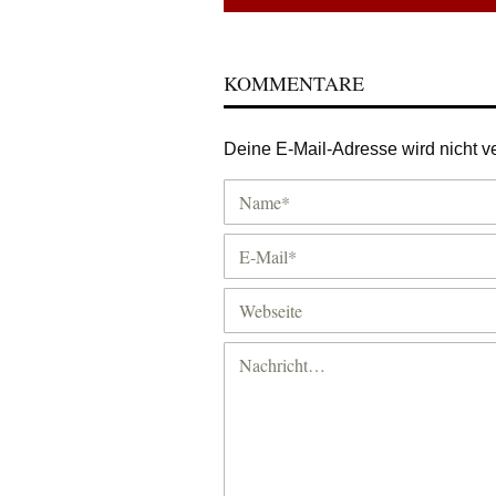
KOMMENTARE
Deine E-Mail-Adresse wird nicht ver