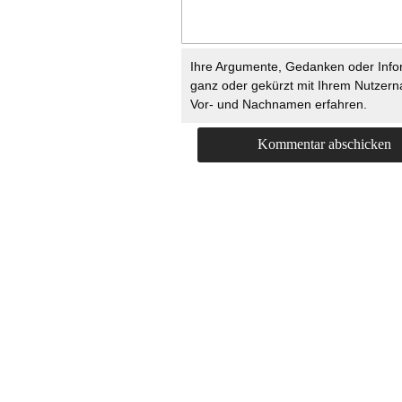
Ihre Argumente, Gedanken oder Info
ganz oder gekürzt mit Ihrem Nutzer
Vor- und Nachnamen erfahren.