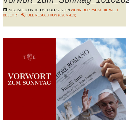
PUBLISHED ON
10. OKTOBER 2020
IN
WENN DER PAPST DIE WELT
BELEHRT
FULL RESOLUTION (620 × 413)