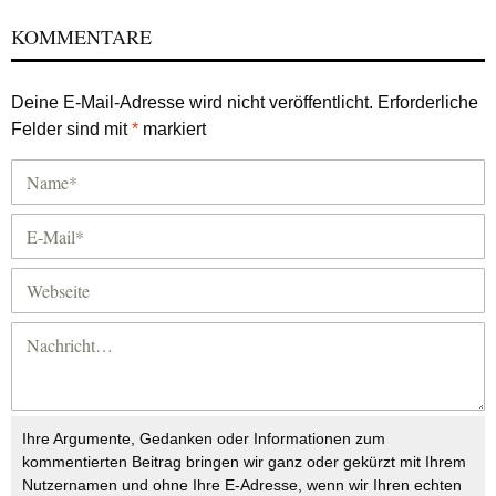
KOMMENTARE
Deine E-Mail-Adresse wird nicht veröffentlicht.
Erforderliche
Felder sind mit
*
markiert
Ihre Argumente, Gedanken oder Informationen zum
kommentierten Beitrag bringen wir ganz oder gekürzt mit Ihrem
Nutzernamen und ohne Ihre E-Adresse, wenn wir Ihren echten