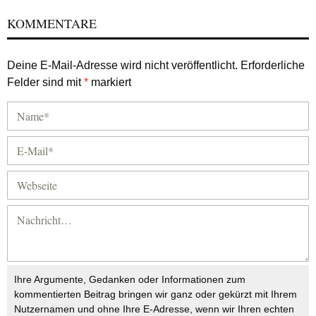
KOMMENTARE
Deine E-Mail-Adresse wird nicht veröffentlicht.
Erforderliche
Felder sind mit
*
markiert
Ihre Argumente, Gedanken oder Informationen zum
kommentierten Beitrag bringen wir ganz oder gekürzt mit Ihrem
Nutzernamen und ohne Ihre E-Adresse, wenn wir Ihren echten