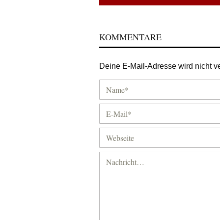
KOMMENTARE
Deine E-Mail-Adresse wird nicht ver