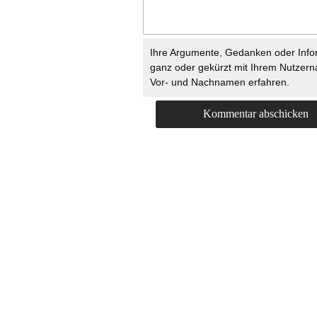
Ihre Argumente, Gedanken oder Info
ganz oder gekürzt mit Ihrem Nutzer
Vor- und Nachnamen erfahren.