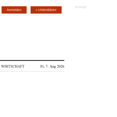
Anmelden
» Unterstützen
WIRTSCHAFT
Fr, 7. Aug 2026