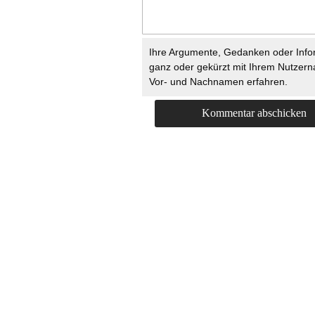
Ihre Argumente, Gedanken oder Info
ganz oder gekürzt mit Ihrem Nutzer
Vor- und Nachnamen erfahren.