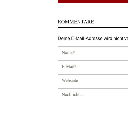
KOMMENTARE
Deine E-Mail-Adresse wird nicht ver