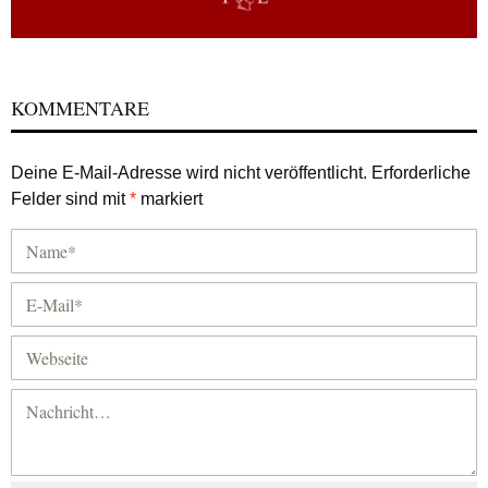
KOMMENTARE
Deine E-Mail-Adresse wird nicht veröffentlicht.
Erforderliche
Felder sind mit
*
markiert