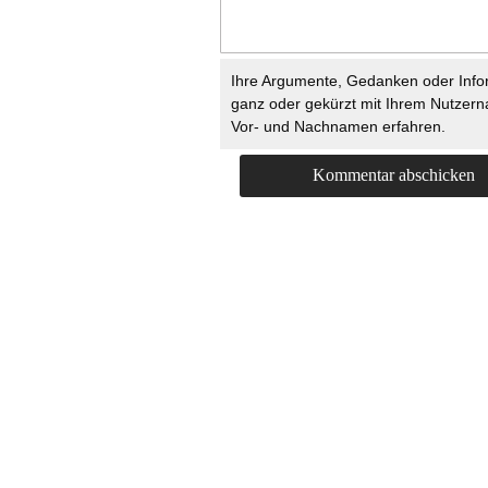
Ihre Argumente, Gedanken oder Info
ganz oder gekürzt mit Ihrem Nutzer
Vor- und Nachnamen erfahren.