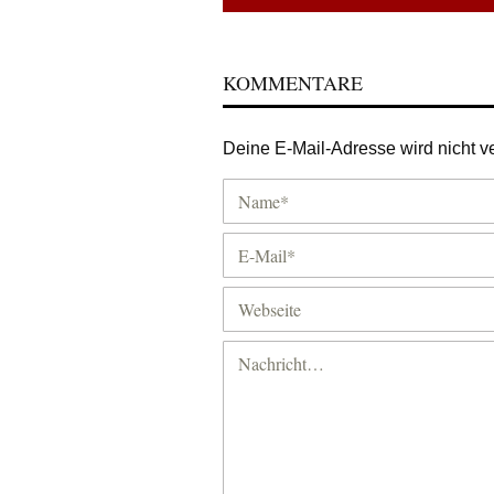
KOMMENTARE
Deine E-Mail-Adresse wird nicht ver