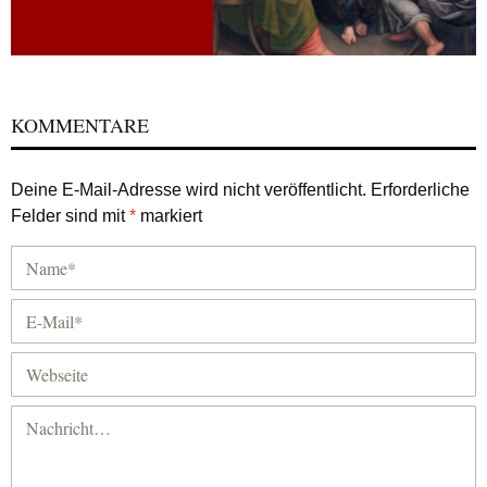
KOMMENTARE
Deine E-Mail-Adresse wird nicht veröffentlicht.
Erforderliche
Felder sind mit
*
markiert