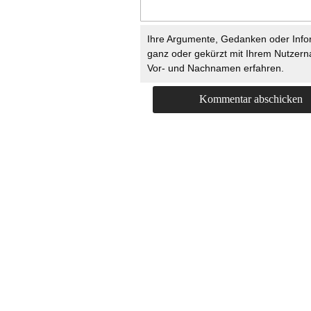
Ihre Argumente, Gedanken oder Info
ganz oder gekürzt mit Ihrem Nutzer
Vor- und Nachnamen erfahren.