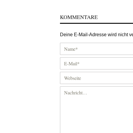
KOMMENTARE
Deine E-Mail-Adresse wird nicht ver