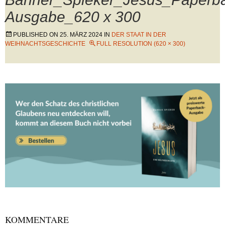
Ausgabe_620 x 300
PUBLISHED ON
25. MÄRZ 2024
IN
DER STAAT IN DER
WEIHNACHTSGESCHICHTE
FULL RESOLUTION (620 × 300)
KOMMENTARE