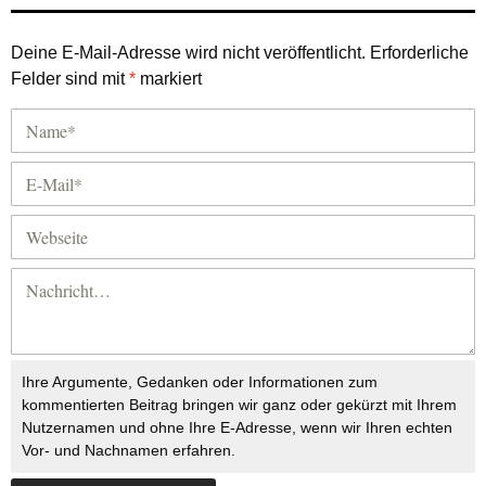
Deine E-Mail-Adresse wird nicht veröffentlicht.
Erforderliche
Felder sind mit
*
markiert
Ihre Argumente, Gedanken oder Informationen zum
kommentierten Beitrag bringen wir ganz oder gekürzt mit Ihrem
Nutzernamen und ohne Ihre E-Adresse, wenn wir Ihren echten
Vor- und Nachnamen erfahren.