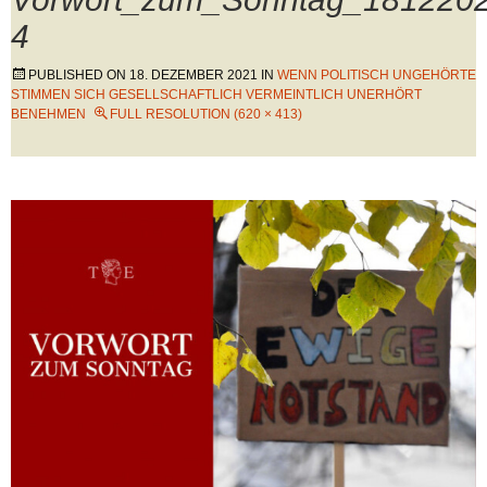
4
PUBLISHED ON
18. DEZEMBER 2021
IN
WENN POLITISCH UNGEHÖRTE
STIMMEN SICH GESELLSCHAFTLICH VERMEINTLICH UNERHÖRT
BENEHMEN
FULL RESOLUTION (620 × 413)