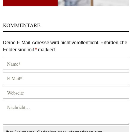
KOMMENTARE
Deine E-Mail-Adresse wird nicht veröffentlicht.
Erforderliche
Felder sind mit
*
markiert