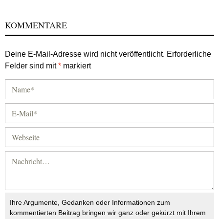
KOMMENTARE
Deine E-Mail-Adresse wird nicht veröffentlicht.
Erforderliche
Felder sind mit
*
markiert
Ihre Argumente, Gedanken oder Informationen zum
kommentierten Beitrag bringen wir ganz oder gekürzt mit Ihrem