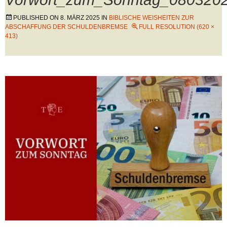
PUBLISHED ON
8. MÄRZ 2025
IN
BIBLISCHE WEISHEITEN ZUR
ABSCHAFFUNG DER SCHULDENBREMSE
FULL RESOLUTION (620 ×
413)