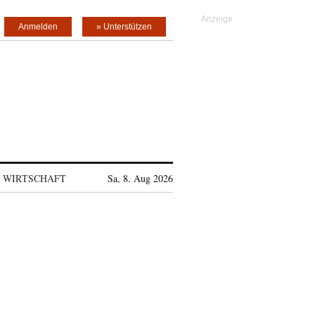
Anmelden
» Unterstützen
WIRTSCHAFT
Sa, 8. Aug 2026