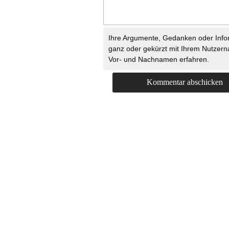
Ihre Argumente, Gedanken oder Info
ganz oder gekürzt mit Ihrem Nutzer
Vor- und Nachnamen erfahren.