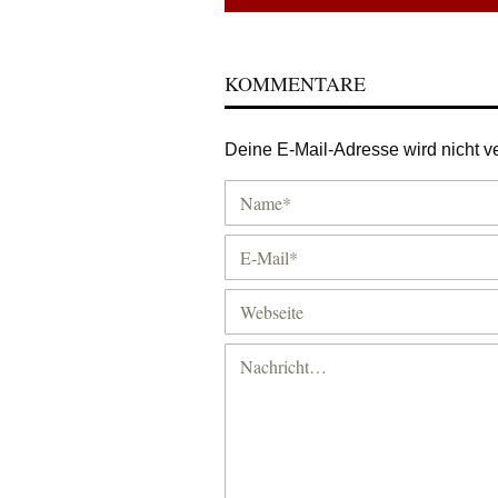
KOMMENTARE
Deine E-Mail-Adresse wird nicht ver