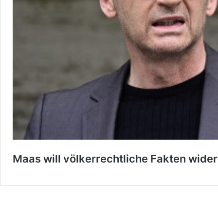
Maas will völkerrechtliche Fakten wider