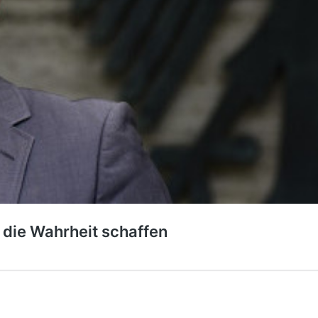
 die Wahrheit schaffen