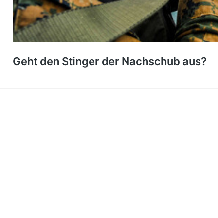
Geht den Stinger der Nachschub aus?