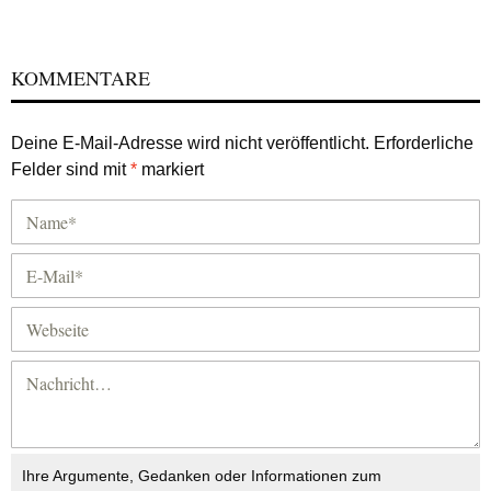
KOMMENTARE
Deine E-Mail-Adresse wird nicht veröffentlicht.
Erforderliche
Felder sind mit
*
markiert
Ihre Argumente, Gedanken oder Informationen zum