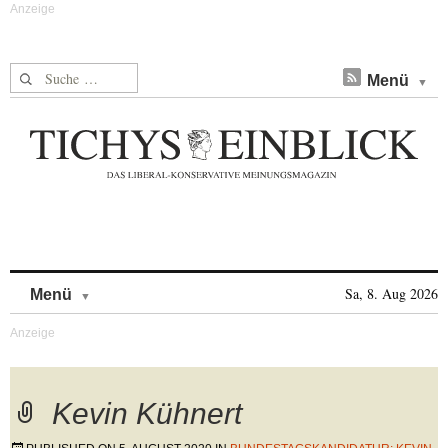
Suche nach:
Menü
Skip to content
Sa, 8. Aug 2026
Menü
Kevin Kühnert