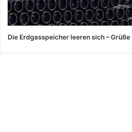
Die Erdgasspeicher leeren sich – Grüß