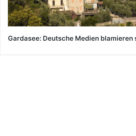
Gardasee: Deutsche Medien blamieren 